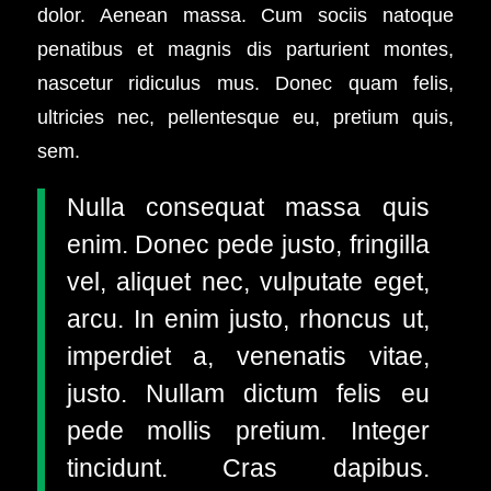
dolor. Aenean massa. Cum sociis natoque
penatibus et magnis dis parturient montes,
nascetur ridiculus mus. Donec quam felis,
ultricies nec, pellentesque eu, pretium quis,
sem.
Nulla consequat massa quis
enim. Donec pede justo, fringilla
vel, aliquet nec, vulputate eget,
arcu. In enim justo, rhoncus ut,
imperdiet a, venenatis vitae,
justo. Nullam dictum felis eu
pede mollis pretium. Integer
tincidunt. Cras dapibus.