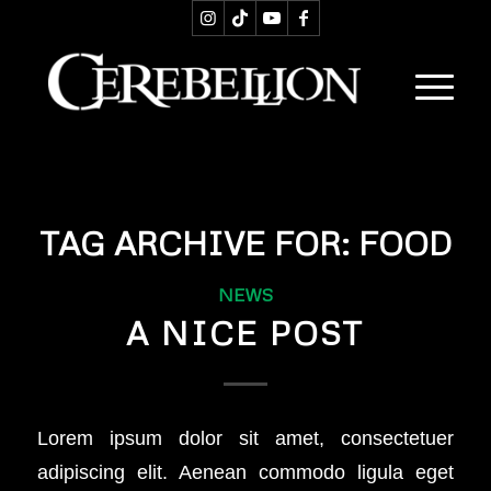
TAG ARCHIVE FOR:
FOOD
NEWS
A NICE POST
Lorem ipsum dolor sit amet, consectetuer
adipiscing elit. Aenean commodo ligula eget