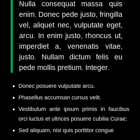
Nulla consequat massa quis
enim. Donec pede justo, fringilla
vel, aliquet nec, vulputate eget,
arcu. In enim justo, rhoncus ut,
imperdiet a, venenatis vitae,
justo. Nullam dictum felis eu
pede mollis pretium. Integer.
Donec posuere vulputate arcu.
Phasellus accumsan cursus velit.
Vestibulum ante ipsum primis in faucibus
orci luctus et ultrices posuere cubilia Curae;
Sed aliquam, nisi quis porttitor congue