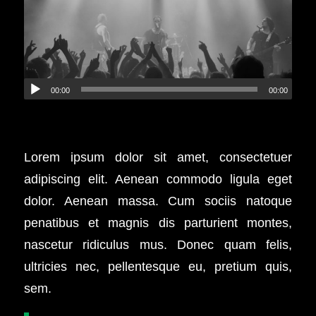
00:00
00:00
Lorem ipsum dolor sit amet, consectetuer
adipiscing elit. Aenean commodo ligula eget
dolor. Aenean massa. Cum sociis natoque
penatibus et magnis dis parturient montes,
nascetur ridiculus mus. Donec quam felis,
ultricies nec, pellentesque eu, pretium quis,
sem.