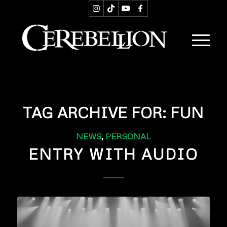
TAG ARCHIVE FOR:
FUN
NEWS
,
PERSONAL
ENTRY WITH AUDIO