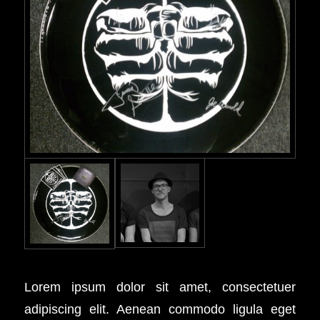
Lorem ipsum dolor sit amet, consectetuer
adipiscing elit. Aenean commodo ligula eget