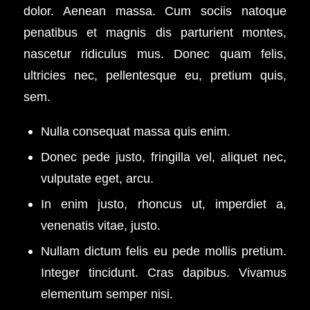
dolor. Aenean massa. Cum sociis natoque
penatibus et magnis dis parturient montes,
nascetur ridiculus mus. Donec quam felis,
ultricies nec, pellentesque eu, pretium quis,
sem.
Nulla consequat massa quis enim.
Donec pede justo, fringilla vel, aliquet nec,
vulputate eget, arcu.
In enim justo, rhoncus ut, imperdiet a,
venenatis vitae, justo.
Nullam dictum felis eu pede mollis pretium.
Integer tincidunt. Cras dapibus. Vivamus
elementum semper nisi.