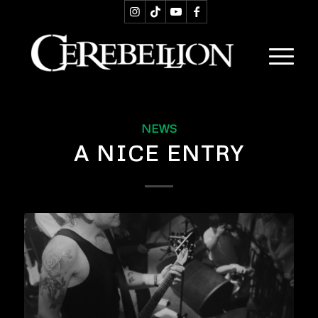
NEWS
A NICE ENTRY