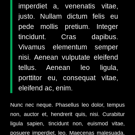
imperdiet a, venenatis vitae,
justo. Nullam dictum felis eu
pede mollis pretium. Integer
tincidunt. Cras dapibus.
Vivamus elementum semper
nisi. Aenean vulputate eleifend
tellus. Aenean leo ligula,
porttitor eu, consequat vitae,
eleifend ac, enim.
Nunc nec neque. Phasellus leo dolor, tempus
non, auctor et, hendrerit quis, nisi. Curabitur
ligula sapien, tincidunt non, euismod vitae,
posuere imperdiet, leo. Maecenas malesuada.