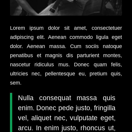
Lorem ipsum dolor sit amet, consectetuer
adipiscing elit. Aenean commodo ligula eget
dolor. Aenean massa. Cum sociis natoque
penatibus et magnis dis parturient montes,
nascetur ridiculus mus. Donec quam felis,
ultricies nec, pellentesque eu, pretium quis,
sem.
Nulla consequat massa quis
enim. Donec pede justo, fringilla
vel, aliquet nec, vulputate eget,
arcu. In enim justo, rhoncus ut,